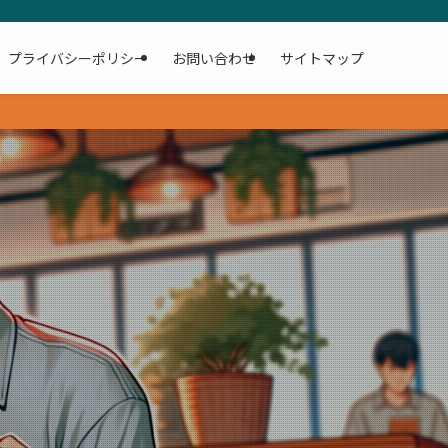
プライバシーポリシー
お問い合わせ
サイトマップ