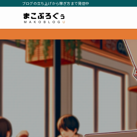
ブログの立ち上げから稼ぎ方まで発信中