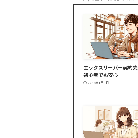
エックスサーバー契約完
初心者でも安心
2024年1月3日